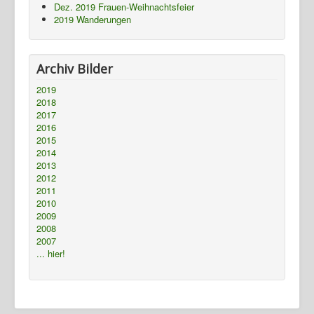
Dez. 2019 Frauen-Weihnachtsfeier
2019 Wanderungen
Archiv Bilder
2019
2018
2017
2016
2015
2014
2013
2012
2011
2010
2009
2008
2007
... hier!