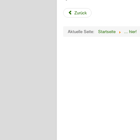
Zurück
Aktuelle Seite:
Startseite
... hier!