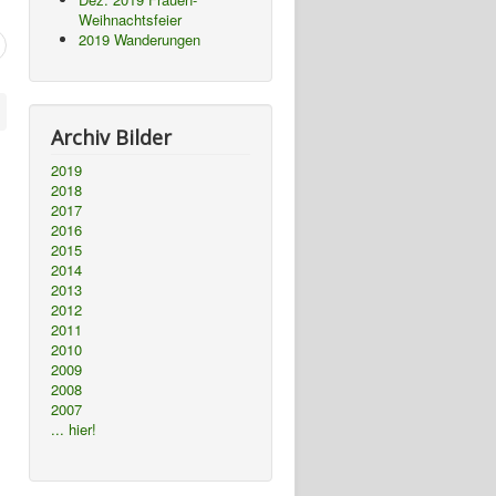
Weihnachtsfeier
2019 Wanderungen
Archiv Bilder
2019
2018
2017
2016
2015
2014
2013
2012
2011
2010
2009
2008
2007
... hier!